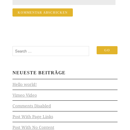
NEUESTE BEITRÄGE
Hello world!
Vimeo Video
Comments Disabled
Post With Page Links
Post With No Content