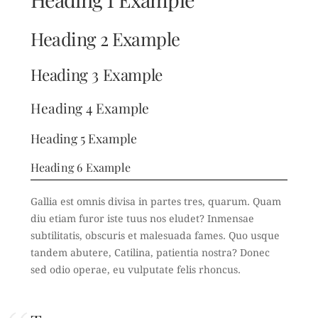
Heading 2 Example
Heading 3 Example
Heading 4 Example
Heading 5 Example
Heading 6 Example
Gallia est omnis divisa in partes tres, quarum. Quam
diu etiam furor iste tuus nos eludet? Inmensae
subtilitatis, obscuris et malesuada fames. Quo usque
tandem abutere, Catilina, patientia nostra? Donec
sed odio operae, eu vulputate felis rhoncus.