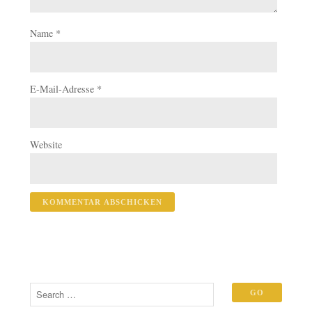
Name
*
E-Mail-Adresse
*
Website