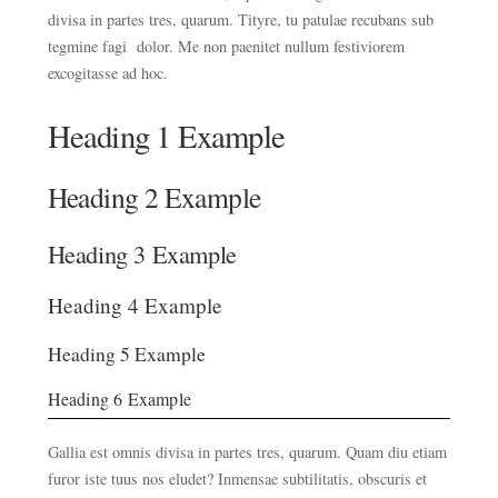
divisa in partes tres, quarum. Tityre, tu patulae recubans sub
tegmine fagi dolor. Me non paenitet nullum festiviorem
excogitasse ad hoc.
Heading 1 Example
Heading 2 Example
Heading 3 Example
Heading 4 Example
Heading 5 Example
Heading 6 Example
Gallia est omnis divisa in partes tres, quarum. Quam diu etiam
furor iste tuus nos eludet? Inmensae subtilitatis, obscuris et